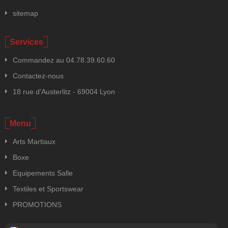
sitemap
Services
Commandez au 04.78.39.60.60
Contactez-nous
18 rue d'Austerlitz - 69004 Lyon
Menu
Arts Martiaux
Boxe
Equipements Salle
Textiles et Sportswear
PROMOTIONS