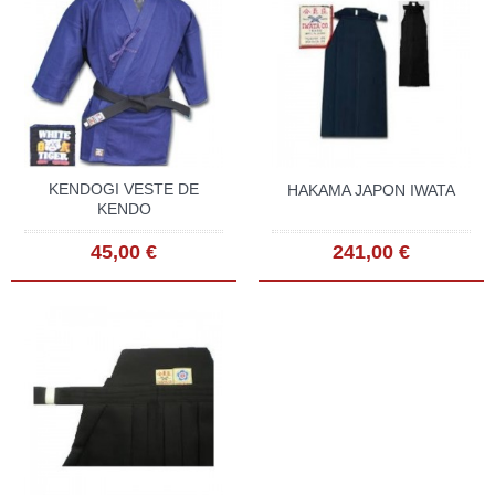
KENDOGI VESTE DE
HAKAMA JAPON IWATA
KENDO
45,00 €
241,00 €