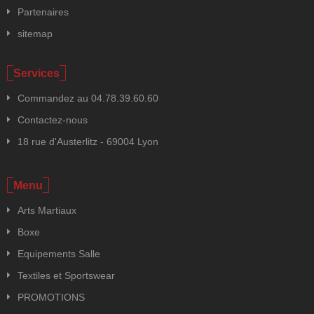
Partenaires
sitemap
Services
Commandez au 04.78.39.60.60
Contactez-nous
18 rue d'Austerlitz - 69004 Lyon
Menu
Arts Martiaux
Boxe
Equipements Salle
Textiles et Sportswear
PROMOTIONS