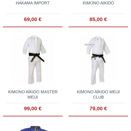
HAKAMA IMPORT
KIMONO AIKIDO
69,00 €
85,00 €
KIMONO AÏKIDO MASTER
KIMONO AÏKIDO MEIJI
MEIJI
CLUB
99,00 €
79,00 €