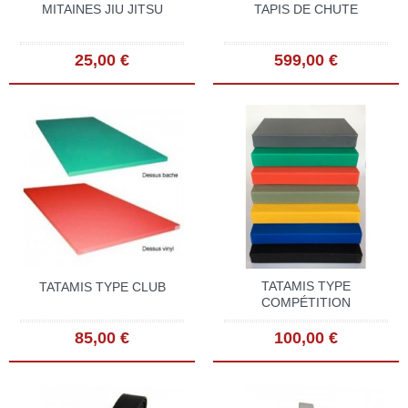
MITAINES JIU JITSU
TAPIS DE CHUTE
25,00 €
599,00 €
TATAMIS TYPE
TATAMIS TYPE CLUB
COMPÉTITION
85,00 €
100,00 €