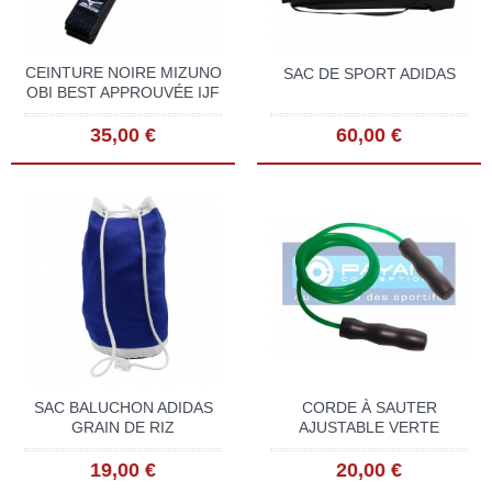
CEINTURE NOIRE MIZUNO
SAC DE SPORT ADIDAS
OBI BEST APPROUVÉE IJF
35,00 €
60,00 €
SAC BALUCHON ADIDAS
CORDE À SAUTER
GRAIN DE RIZ
AJUSTABLE VERTE
19,00 €
20,00 €