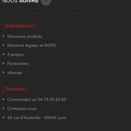
NOUS
SUIVRE
Informations
Nouveaux produits
Mentions légales et RGPD
A propos
Partenaires
sitemap
Services
Commandez au 04.78.39.60.60
Contactez-nous
18 rue d'Austerlitz - 69004 Lyon