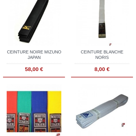
CEINTURE NOIRE MIZUNO
CEINTURE BLANCHE
JAPAN
NORIS
58,00 €
8,00 €