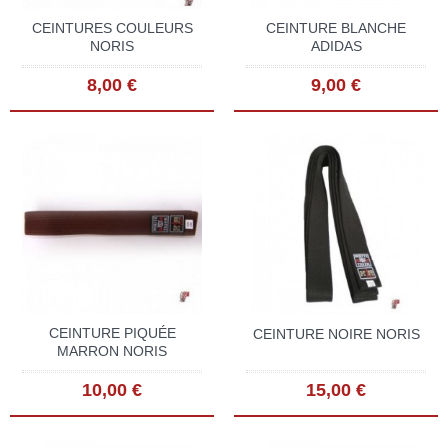
CEINTURES COULEURS
CEINTURE BLANCHE
NORIS
ADIDAS
8,00 €
9,00 €
CEINTURE PIQUÉE
CEINTURE NOIRE NORIS
MARRON NORIS
10,00 €
15,00 €