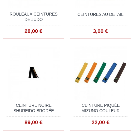
ROULEAUX CEINTURES
CEINTURES AU DETAIL
DE JUDO
28,00 €
3,00 €
CEINTURE NOIRE
CEINTURE PIQUÉE
SHUREIDO BRODÉE
MIZUNO COULEUR
89,00 €
22,00 €