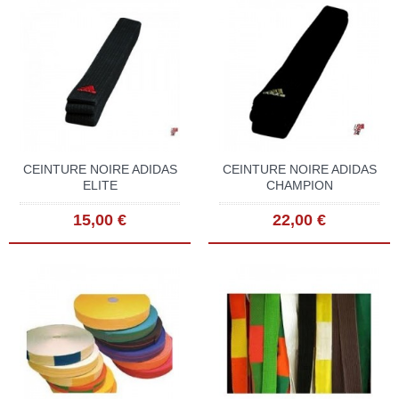
CEINTURE NOIRE ADIDAS
CEINTURE NOIRE ADIDAS
ELITE
CHAMPION
15,00 €
22,00 €