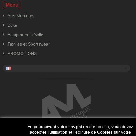
Menu
Arts Martiaux
Boxe
Equipements Salle
Textiles et Sportswear
PROMOTIONS
En poursuivant votre navigation sur ce site, vous devez
accepter l’utilisation et l'écriture de Cookies sur votre