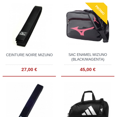
PROMO
SAC ENAMEL MIZUNO
CEINTURE NOIRE MIZUNO
(BLACK/MAGENTA)
27,00 €
45,00 €