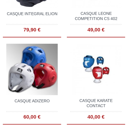
CASQUE LEONE
CASQUE INTEGRAL ELION
COMPETITION CS 402
79,90 €
49,00 €
CASQUE KARATE
CASQUE ADIZERO
CONTACT
60,00 €
40,00 €