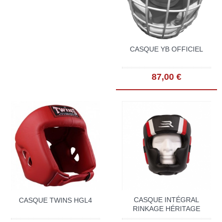
CASQUE YB OFFICIEL
87,00 €
CASQUE INTÉGRAL
CASQUE TWINS HGL4
RINKAGE HÉRITAGE