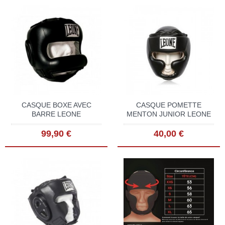
CASQUE BOXE AVEC
CASQUE POMETTE
BARRE LEONE
MENTON JUNIOR LEONE
99,90 €
40,00 €