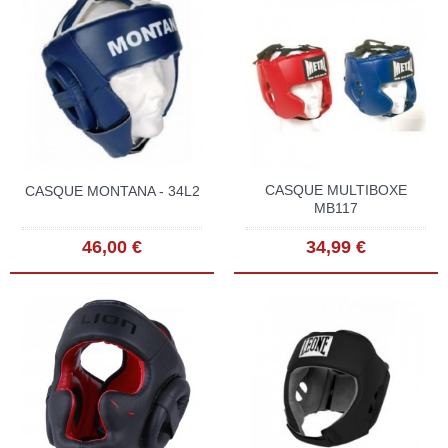
CASQUE MULTIBOXE
CASQUE MONTANA - 34L2
MB117
46,00 €
34,99 €