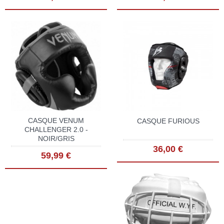
CASQUE VENUM
CASQUE FURIOUS
CHALLENGER 2.0 -
NOIR/GRIS
36,00 €
59,99 €