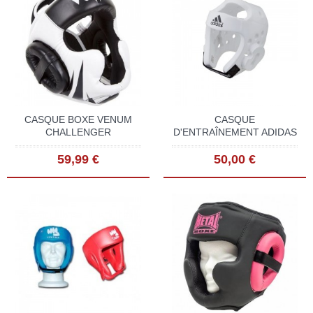
CASQUE BOXE VENUM
CASQUE
CHALLENGER
D'ENTRAÎNEMENT ADIDAS
59,99 €
50,00 €