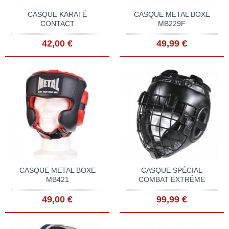
CASQUE KARATÉ
CASQUE METAL BOXE
CONTACT
MB229F
42,00 €
49,99 €
CASQUE METAL BOXE
CASQUE SPÉCIAL
MB421
COMBAT EXTRÊME
49,00 €
99,99 €