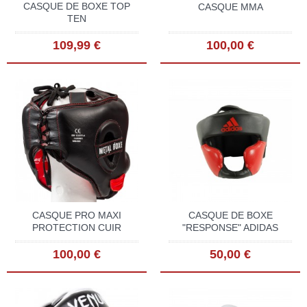
CASQUE DE BOXE TOP
CASQUE MMA
TEN
109,99 €
100,00 €
CASQUE PRO MAXI
CASQUE DE BOXE
PROTECTION CUIR
"RESPONSE" ADIDAS
100,00 €
50,00 €