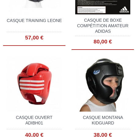
CASQUE DE BOXE
CASQUE TRAINING LEONE
COMPÉTITION AMATEUR
ADIDAS
57,00 €
80,00 €
CASQUE OUVERT
CASQUE MONTANA
ADIBH01
KIDGUARD
40,00 €
38,00 €