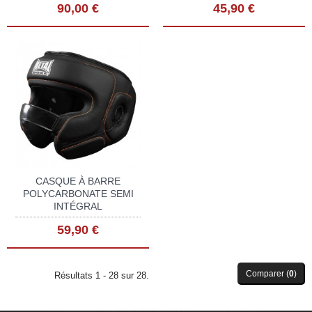
90,00 €
45,90 €
CASQUE À BARRE
POLYCARBONATE SEMI
INTÉGRAL
59,90 €
Comparer (
0
)
Résultats 1 - 28 sur 28.