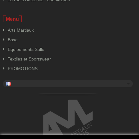
Menu
Arts Martiaux
Boxe
Equipements Salle
Textiles et Sportswear
PROMOTIONS