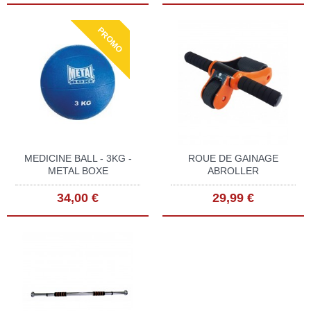
PROMO
MEDICINE BALL - 3KG -
ROUE DE GAINAGE
METAL BOXE
ABROLLER
34,00 €
29,99 €