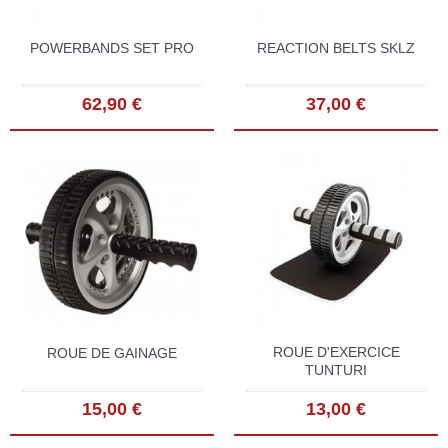
POWERBANDS SET PRO
REACTION BELTS SKLZ
62,90 €
37,00 €
ROUE D'EXERCICE
ROUE DE GAINAGE
TUNTURI
15,00 €
13,00 €