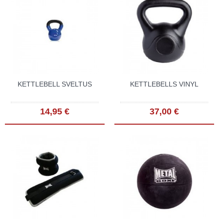
KETTLEBELL SVELTUS
KETTLEBELLS VINYL
14,95 €
37,00 €