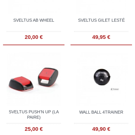
SVELTUS AB WHEEL
SVELTUS GILET LESTÉ
20,00 €
49,95 €
SVELTUS PUSH'N UP (LA
WALL BALL 4TRAINER
PAIRE)
25,00 €
49,90 €