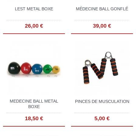
LEST METAL BOXE
MÉDECINE BALL GONFLÉ
26,00 €
39,00 €
MEDECINE BALL METAL
PINCES DE MUSCULATION
BOXE
18,50 €
5,00 €