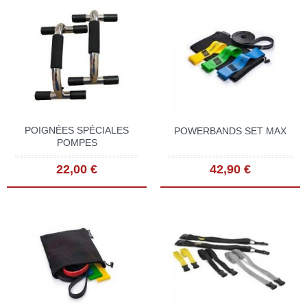
POIGNÉES SPÉCIALES
POWERBANDS SET MAX
POMPES
22,00 €
42,90 €