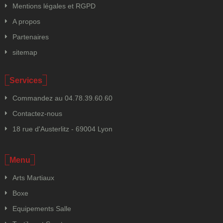
Mentions légales et RGPD
A propos
Partenaires
sitemap
Services
Commandez au 04.78.39.60.60
Contactez-nous
18 rue d'Austerlitz - 69004 Lyon
Menu
Arts Martiaux
Boxe
Equipements Salle