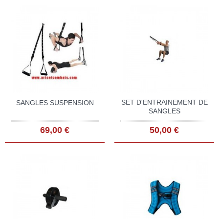
SET D'ENTRAINEMENT DE
SANGLES SUSPENSION
SANGLES
69,00 €
50,00 €