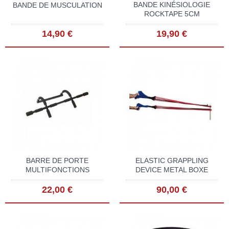
BANDE KINÉSIOLOGIE
BANDE DE MUSCULATION
ROCKTAPE 5CM
14,90 €
19,90 €
BARRE DE PORTE
ELASTIC GRAPPLING
MULTIFONCTIONS
DEVICE METAL BOXE
22,00 €
90,00 €