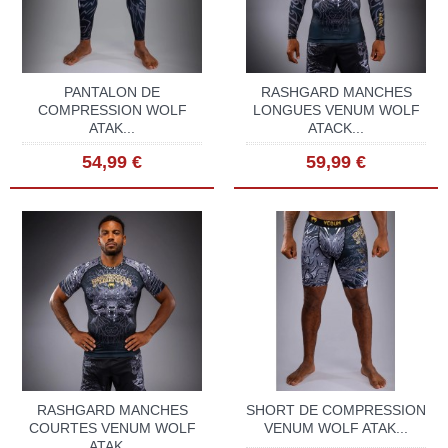
PANTALON DE
RASHGARD MANCHES
COMPRESSION WOLF
LONGUES VENUM WOLF
ATAK...
ATACK...
54,99 €
59,99 €
RASHGARD MANCHES
SHORT DE COMPRESSION
COURTES VENUM WOLF
VENUM WOLF ATAK...
ATAK...