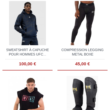
SWEATSHIRT À CAPUCHE
COMPRESSION LEGGING
POUR HOMMES UFC...
METAL BOXE
100,00 €
45,00 €