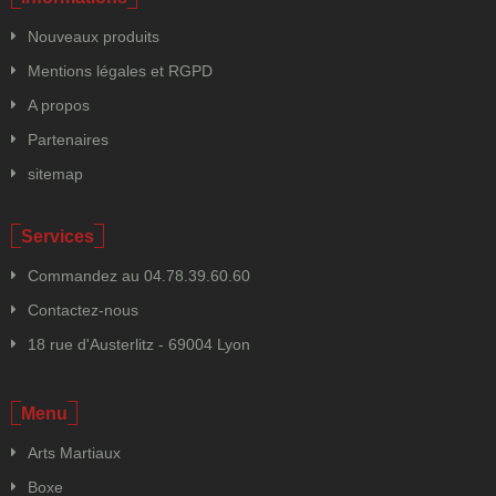
Nouveaux produits
Mentions légales et RGPD
A propos
Partenaires
sitemap
Services
Commandez au 04.78.39.60.60
Contactez-nous
18 rue d'Austerlitz - 69004 Lyon
Menu
Arts Martiaux
Boxe