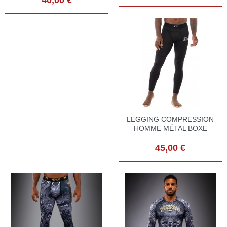
40,00 €
LEGGING COMPRESSION
HOMME MÉTAL BOXE
45,00 €