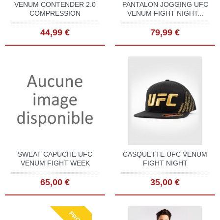
VENUM CONTENDER 2.0
PANTALON JOGGING UFC
COMPRESSION
VENUM FIGHT NIGHT...
44,99 €
79,99 €
SWEAT CAPUCHE UFC
CASQUETTE UFC VENUM
VENUM FIGHT WEEK
FIGHT NIGHT
65,00 €
35,00 €