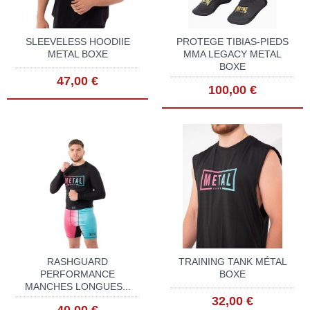
SLEEVELESS HOODIIE
PROTEGE TIBIAS-PIEDS
METAL BOXE
MMA LEGACY METAL
BOXE
47,00 €
100,00 €
RASHGUARD
TRAINING TANK MÉTAL
PERFORMANCE
BOXE
MANCHES LONGUES...
32,00 €