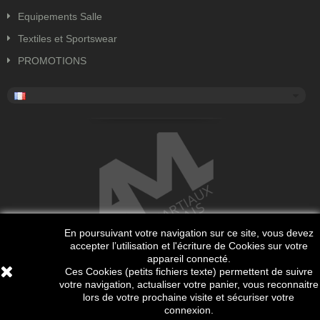
Equipements Salle
Textiles et Sportswear
PROMOTIONS
En poursuivant votre navigation sur ce site, vous devez
accepter l’utilisation et l'écriture de Cookies sur votre
appareil connecté.
Ces Cookies (petits fichiers texte) permettent de suivre
votre navigation, actualiser votre panier, vous reconnaitre
Copyright 2018 Tous droits réservés. Site internet réalisé par
lors de votre prochaine visite et sécuriser votre
Sim'Site.
connexion.