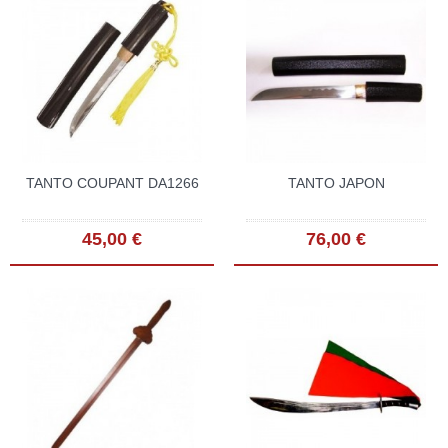
TANTO COUPANT DA1266
TANTO JAPON
45,00 €
76,00 €