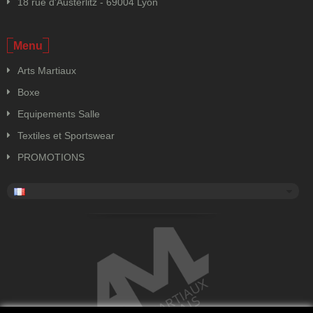
18 rue d'Austerlitz - 69004 Lyon
Menu
Arts Martiaux
Boxe
Equipements Salle
Textiles et Sportswear
PROMOTIONS