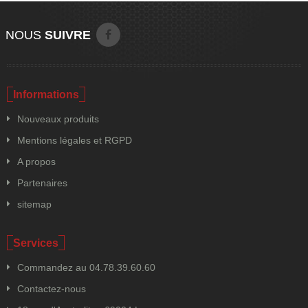
NOUS
SUIVRE
Informations
Nouveaux produits
Mentions légales et RGPD
A propos
Partenaires
sitemap
Services
Commandez au 04.78.39.60.60
Contactez-nous