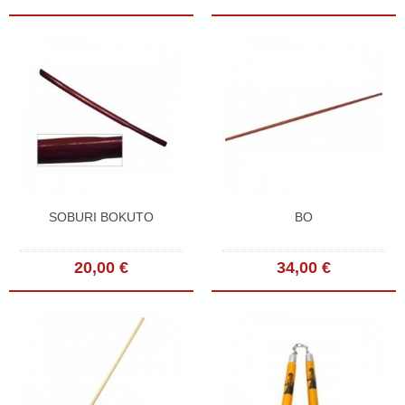
SOBURI BOKUTO
BO
20,00 €
34,00 €