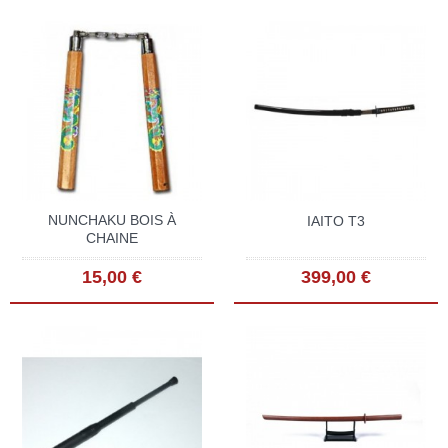
NUNCHAKU BOIS À
IAITO T3
CHAINE
15,00 €
399,00 €