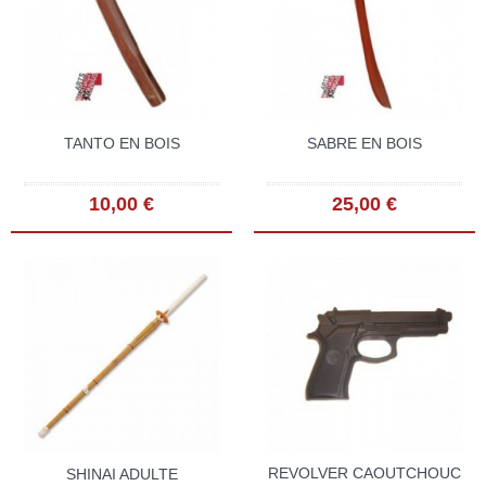
TANTO EN BOIS
SABRE EN BOIS
10,00 €
25,00 €
REVOLVER CAOUTCHOUC
SHINAI ADULTE