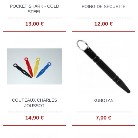
POCKET SHARK - COLD
POING DE SÉCURITÉ
STEEL
13,00 €
12,00 €
COUTEAUX CHARLES
KUBOTAN
JOUSSOT
14,90 €
7,00 €