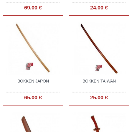
69,00 €
24,00 €
BOKKEN JAPON
BOKKEN TAIWAN
65,00 €
25,00 €