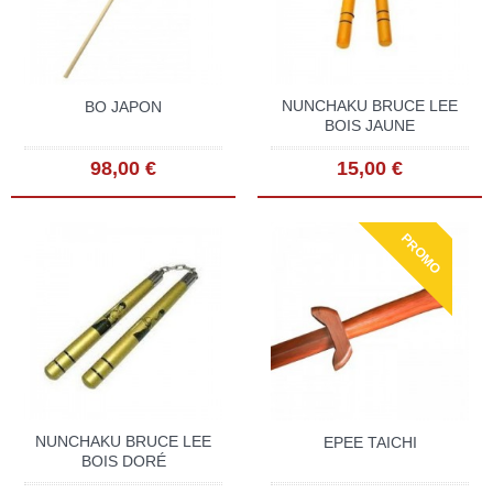
NUNCHAKU BRUCE LEE
BO JAPON
BOIS JAUNE
98,00 €
15,00 €
PROMO
NUNCHAKU BRUCE LEE
EPEE TAICHI
BOIS DORÉ