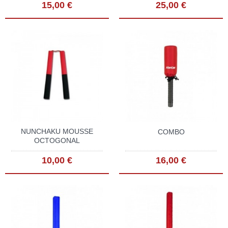
15,00 €
25,00 €
NUNCHAKU MOUSSE
COMBO
OCTOGONAL
10,00 €
16,00 €