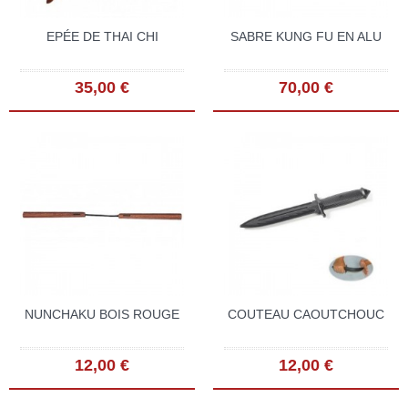
EPÉE DE THAI CHI
SABRE KUNG FU EN ALU
35,00 €
70,00 €
NUNCHAKU BOIS ROUGE
COUTEAU CAOUTCHOUC
12,00 €
12,00 €