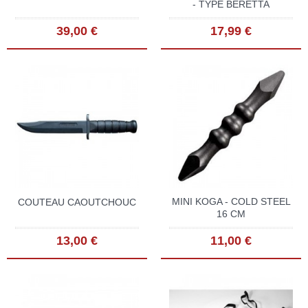
- TYPE BERETTA
39,00 €
17,99 €
MINI KOGA - COLD STEEL
COUTEAU CAOUTCHOUC
16 CM
13,00 €
11,00 €