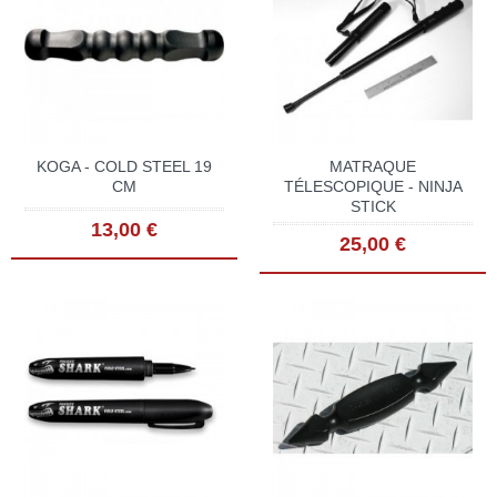
KOGA - COLD STEEL 19
MATRAQUE
CM
TÉLESCOPIQUE - NINJA
STICK
13,00 €
25,00 €