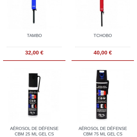
TAMBO
TCHOBO
32,00 €
40,00 €
AÉROSOL DE DÉFENSE
AÉROSOL DE DÉFENSE
CBM 25 ML GEL CS
CBM 75 ML GEL CS