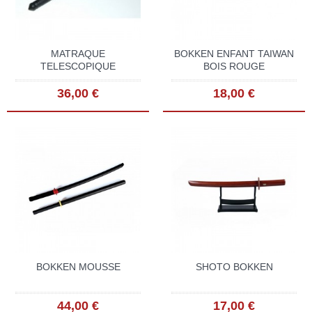
MATRAQUE
BOKKEN ENFANT TAIWAN
TELESCOPIQUE
BOIS ROUGE
36,00 €
18,00 €
BOKKEN MOUSSE
SHOTO BOKKEN
44,00 €
17,00 €