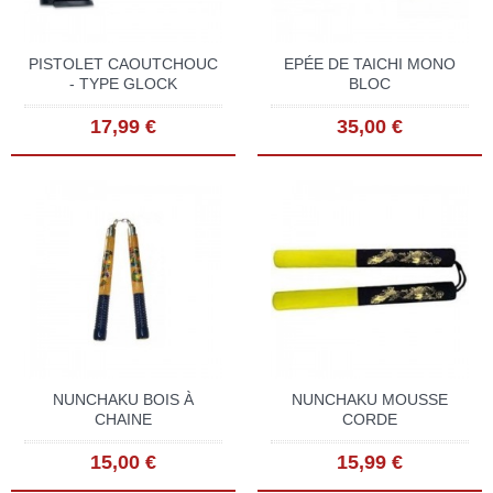
PISTOLET CAOUTCHOUC
EPÉE DE TAICHI MONO
- TYPE GLOCK
BLOC
17,99 €
35,00 €
NUNCHAKU BOIS À
NUNCHAKU MOUSSE
CHAINE
CORDE
15,00 €
15,99 €