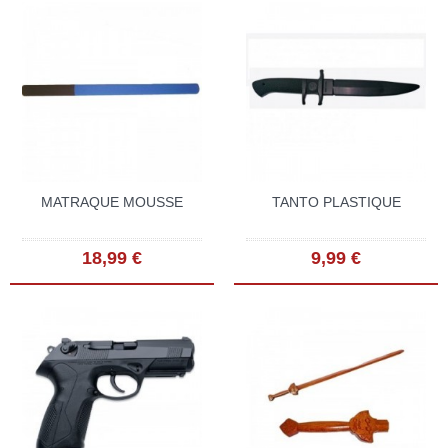
MATRAQUE MOUSSE
TANTO PLASTIQUE
18,99 €
9,99 €