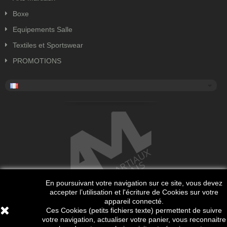
Boxe
Equipements Salle
Textiles et Sportswear
PROMOTIONS
En poursuivant votre navigation sur ce site, vous devez
accepter l’utilisation et l'écriture de Cookies sur votre
appareil connecté.
Ces Cookies (petits fichiers texte) permettent de suivre
votre navigation, actualiser votre panier, vous reconnaitre
Copyright 2018 Tous droits réservés. Site internet réalisé par