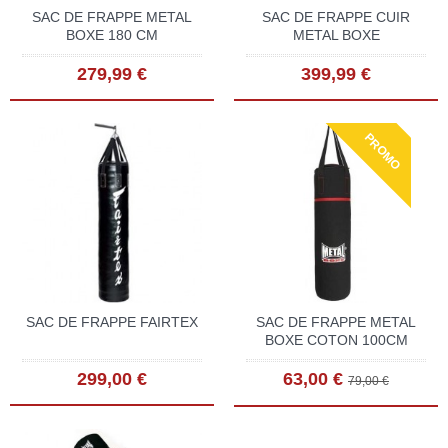
SAC DE FRAPPE METAL
SAC DE FRAPPE CUIR
BOXE 180 CM
METAL BOXE
279,99 €
399,99 €
PROMO
SAC DE FRAPPE FAIRTEX
SAC DE FRAPPE METAL
BOXE COTON 100CM
299,00 €
63,00 €
79,00 €