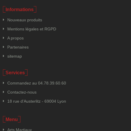
Informations
Nouveaux produits
Mentions légales et RGPD
A propos
Partenaires
sitemap
Services
Commandez au 04.78.39.60.60
Contactez-nous
18 rue d'Austerlitz - 69004 Lyon
Menu
Arts Martiaux