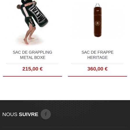
SAC DE GRAPPLING
SAC DE FRAPPE
METAL BOXE
HERITAGE
215,00 €
360,00 €
NOUS
SUIVRE