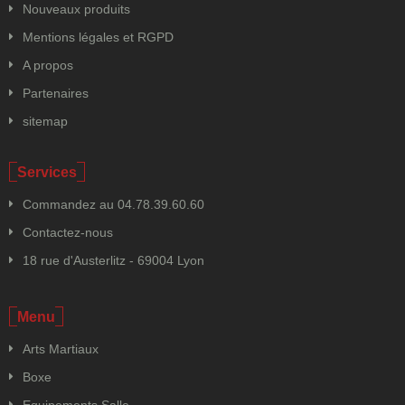
Nouveaux produits
Mentions légales et RGPD
A propos
Partenaires
sitemap
Services
Commandez au 04.78.39.60.60
Contactez-nous
18 rue d'Austerlitz - 69004 Lyon
Menu
Arts Martiaux
Boxe