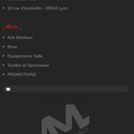
18 rue d'Austerlitz - 69004 Lyon
Menu
Arts Martiaux
Boxe
Equipements Salle
Textiles et Sportswear
PROMOTIONS