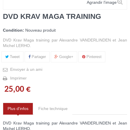
Agrandir l'image
DVD KRAV MAGA TRAINING
Condition:
Nouveau produit
DVD Krav Maga training par Alexandre VANDERLINDEN et Jean
Michel LERHO.
Tweet
Partager
Google+
Pinterest
Envoyer à un ami
Imprimer
25,00 €
Plus d'infos
Fiche technique
DVD Krav Maga training par Alexandre VANDERLINDEN et Jean
Michel LERHO.