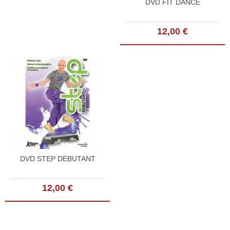
DVD FIT DANCE
12,00 €
DVD STEP DEBUTANT
12,00 €