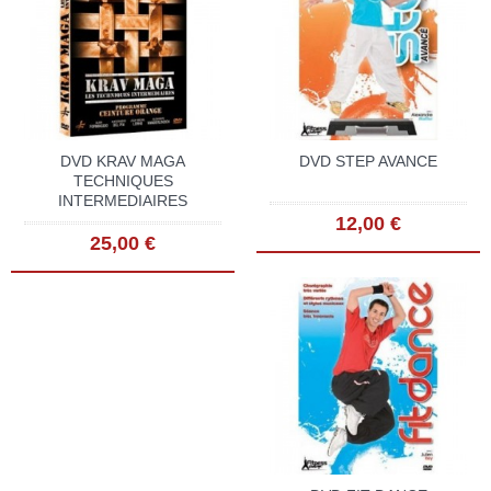
DVD KRAV MAGA
DVD STEP AVANCE
TECHNIQUES
INTERMEDIAIRES
12,00 €
25,00 €