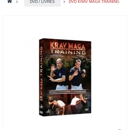
>
DVD / LIVRES
>
DVD KRAV MAGA TRAINING