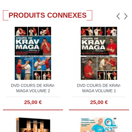
PRODUITS CONNEXES
DVD COURS DE KRAV-
DVD COURS DE KRAV-
MAGA VOLUME 2
MAGA VOLUME 1
25,00 €
25,00 €