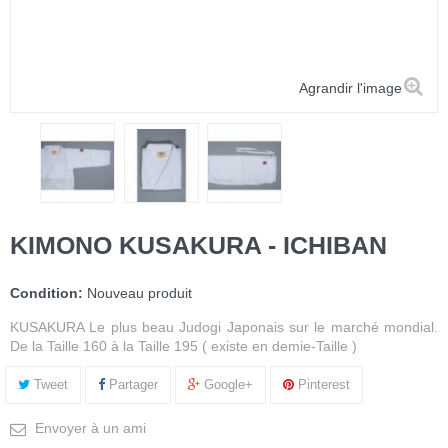
Agrandir l'image
KIMONO KUSAKURA - ICHIBAN
Condition:
Nouveau produit
KUSAKURA Le plus beau Judogi Japonais sur le marché mondial.
De la Taille 160 à la Taille 195 ( existe en demie-Taille )
Tweet
Partager
Google+
Pinterest
Envoyer à un ami