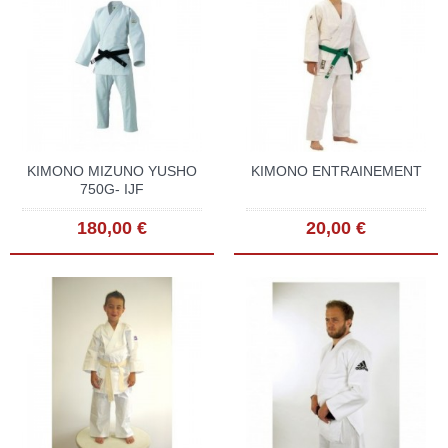
KIMONO MIZUNO YUSHO
KIMONO ENTRAINEMENT
750G- IJF
180,00 €
20,00 €