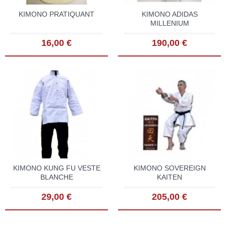
KIMONO PRATIQUANT
KIMONO ADIDAS
MILLENIUM
16,00 €
190,00 €
KIMONO KUNG FU VESTE
KIMONO SOVEREIGN
BLANCHE
KAITEN
29,00 €
205,00 €