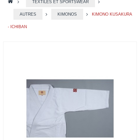
>
TEXTILES ET SPORTSWEAR
>
AUTRES
>
KIMONOS
>
KIMONO KUSAKURA
- ICHIBAN