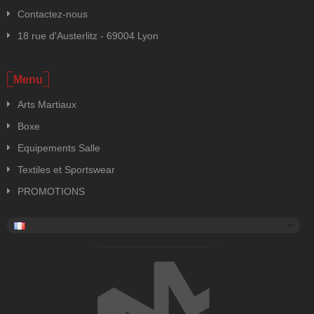
Contactez-nous
18 rue d'Austerlitz - 69004 Lyon
Menu
Arts Martiaux
Boxe
Equipements Salle
Textiles et Sportswear
PROMOTIONS