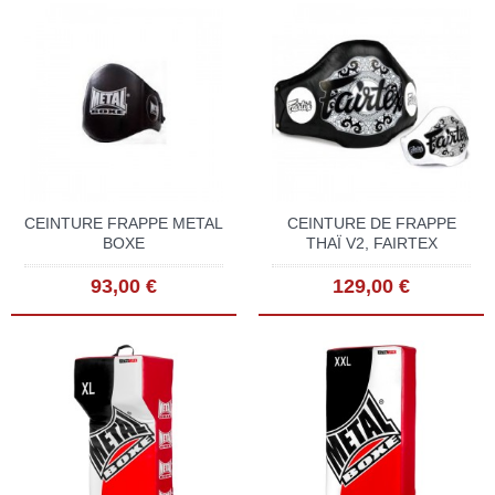
CEINTURE FRAPPE METAL
CEINTURE DE FRAPPE
BOXE
THAÏ V2, FAIRTEX
93,00 €
129,00 €