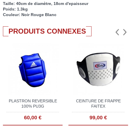
Taille: 40cm de diamètre, 18cm d'epaisseur
Poids: 1.3kg
Couleur: Noir Rouge Blanc
PRODUITS CONNEXES
PLASTRON REVERSIBLE
CEINTURE DE FRAPPE
100% PU3G
FAITEX
60,00 €
99,00 €