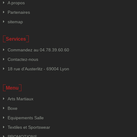
A propos
Partenaires
sitemap
Services
Commandez au 04.78.39.60.60
Contactez-nous
18 rue d'Austerlitz - 69004 Lyon
Menu
Arts Martiaux
Boxe
Equipements Salle
Textiles et Sportswear
PROMOTIONS