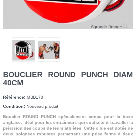
Agrandir l'image
BOUCLIER ROUND PUNCH DIAM
40CM
Référence:
MBB178
Condition:
Nouveau produit
Bouclier ROUND PUNCH spécialement conçu pour la boxe
anglaise, idéal pour les entraîneurs qui souhaitent travailler la
précision des coups de leurs athlètes. Cette cible est dotée de
deux poignées robustes permettant une prise ferme à deux