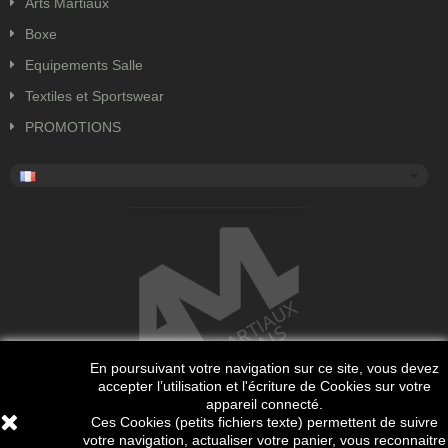
Arts Martiaux
Boxe
Equipements Salle
Textiles et Sportswear
PROMOTIONS
En poursuivant votre navigation sur ce site, vous devez
accepter l’utilisation et l'écriture de Cookies sur votre
appareil connecté.
Ces Cookies (petits fichiers texte) permettent de suivre
votre navigation, actualiser votre panier, vous reconnaitre
Copyright 2018 Tous droits réservés. Site internet réalisé par