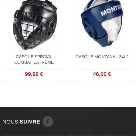
CASQUE SPÉCIAL
CASQUE MONTANA - 34L2
COMBAT EXTRÊME
99,99 €
46,00 €
NOUS
SUIVRE