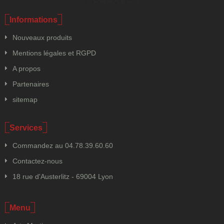
Informations
Nouveaux produits
Mentions légales et RGPD
A propos
Partenaires
sitemap
Services
Commandez au 04.78.39.60.60
Contactez-nous
18 rue d'Austerlitz - 69004 Lyon
Menu