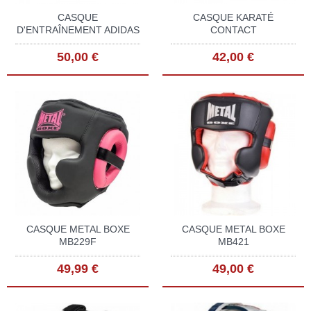
CASQUE
CASQUE KARATÉ
D'ENTRAÎNEMENT ADIDAS
CONTACT
50,00 €
42,00 €
CASQUE METAL BOXE
CASQUE METAL BOXE
MB229F
MB421
49,99 €
49,00 €