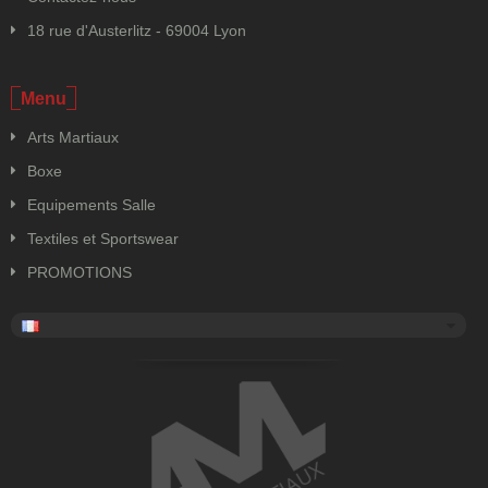
18 rue d'Austerlitz - 69004 Lyon
Menu
Arts Martiaux
Boxe
Equipements Salle
Textiles et Sportswear
PROMOTIONS