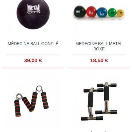
MÉDECINE BALL GONFLÉ
MEDECINE BALL METAL
BOXE
39,00 €
18,50 €