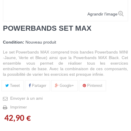
Agrandir l'image
POWERBANDS SET MAX
Condition:
Nouveau produit
Le set Powerbands MAX comprend trois bandes Powerbands MINI
-Jaune, Verte et Bleue) ainsi que la Powerbands MAX Black. Cet
ensemble vous permet de réaliser tous les exercices
entraînements de base. Avec la combinaison de ces composants,
la possibilité de varier les exercices est presque infinie.
Tweet
Partager
Google+
Pinterest
Envoyer à un ami
Imprimer
42,90 €