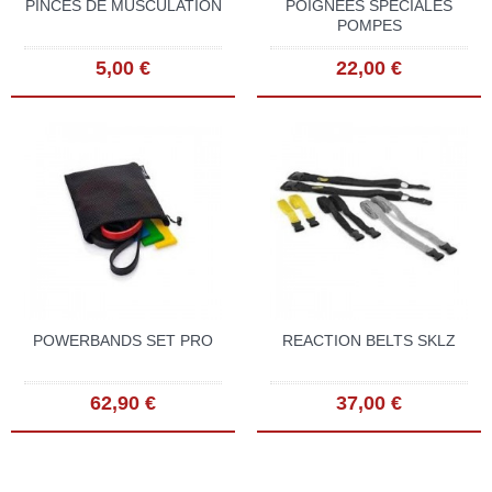
PINCES DE MUSCULATION
POIGNÉES SPÉCIALES
POMPES
5,00 €
22,00 €
POWERBANDS SET PRO
REACTION BELTS SKLZ
62,90 €
37,00 €