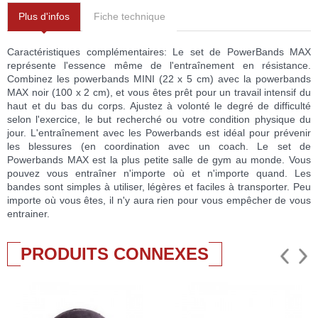
Plus d'infos
Fiche technique
Caractéristiques complémentaires: Le set de PowerBands MAX
représente l'essence même de l'entraînement en résistance.
Combinez les powerbands MINI (22 x 5 cm) avec la powerbands
MAX noir (100 x 2 cm), et vous êtes prêt pour un travail intensif du
haut et du bas du corps. Ajustez à volonté le degré de difficulté
selon l'exercice, le but recherché ou votre condition physique du
jour. L'entraînement avec les Powerbands est idéal pour prévenir
les blessures (en coordination avec un coach. Le set de
Powerbands MAX est la plus petite salle de gym au monde. Vous
pouvez vous entraîner n'importe où et n'importe quand. Les
bandes sont simples à utiliser, légères et faciles à transporter. Peu
importe où vous êtes, il n'y aura rien pour vous empêcher de vous
entrainer.
PRODUITS CONNEXES