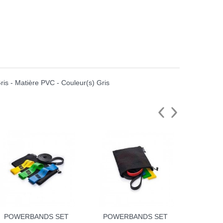
Gris - Matière PVC - Couleur(s) Gris
POWERBANDS SET
POWERBANDS SET