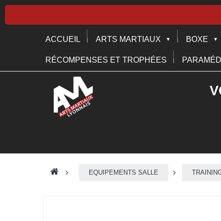
ACCUEIL
ARTS MARTIAUX
BOXE
RÉCOMPENSES ET TROPHÉES
PARAMÉD
V
>
EQUIPEMENTS SALLE
>
TRAININ