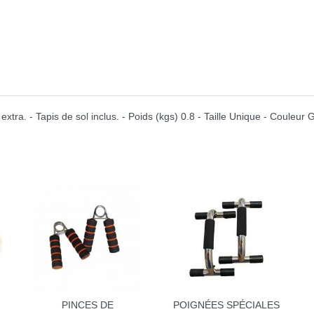
tra. - Tapis de sol inclus. - Poids (kgs) 0.8 - Taille Unique - Couleur 
PINCES DE
POIGNÉES SPÉCIALES