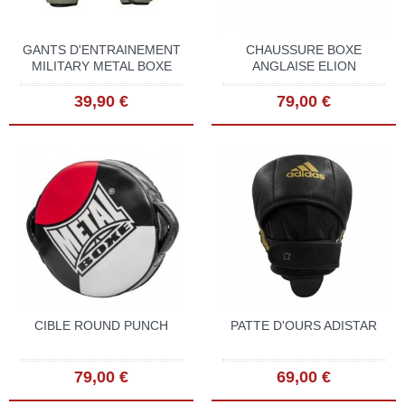
GANTS D'ENTRAINEMENT
CHAUSSURE BOXE
MILITARY METAL BOXE
ANGLAISE ELION
39,90 €
79,00 €
CIBLE ROUND PUNCH
PATTE D'OURS ADISTAR
79,00 €
69,00 €