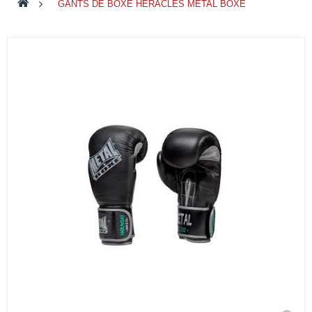
>
GANTS DE BOXE HERACLES METAL BOXE