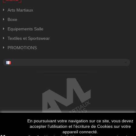
Arts Martiaux
Boxe
Equipements Salle
Textiles et Sportswear
PROMOTIONS
En poursuivant votre navigation sur ce site, vous devez
accepter l’utilisation et l'écriture de Cookies sur votre
appareil connecté.