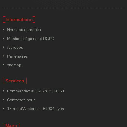
Informations
Nouveaux produits
Mentions légales et RGPD
A propos
Partenaires
sitemap
Services
Commandez au 04.78.39.60.60
Contactez-nous
18 rue d'Austerlitz - 69004 Lyon
Menu