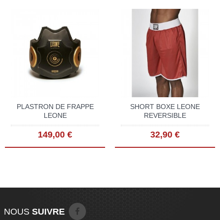
PLASTRON DE FRAPPE
SHORT BOXE LEONE
LEONE
REVERSIBLE
149,00 €
32,90 €
NOUS
SUIVRE