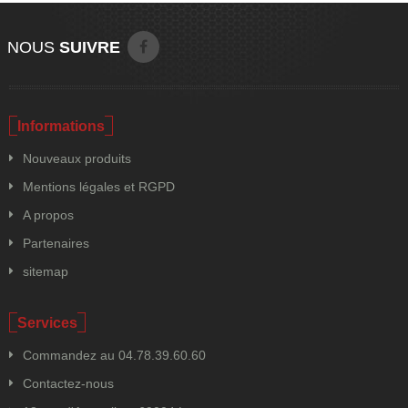
NOUS
SUIVRE
Informations
Nouveaux produits
Mentions légales et RGPD
A propos
Partenaires
sitemap
Services
Commandez au 04.78.39.60.60
Contactez-nous