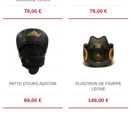
79,00 €
79,00 €
PATTE D'OURS ADISTAR
PLASTRON DE FRAPPE
LEONE
69,00 €
149,00 €