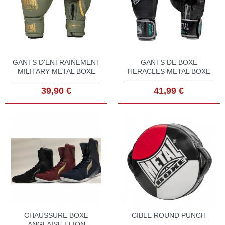
GANTS D'ENTRAINEMENT
GANTS DE BOXE
MILITARY METAL BOXE
HERACLES METAL BOXE
39,90 €
41,99 €
CHAUSSURE BOXE
CIBLE ROUND PUNCH
ANGLAISE ELION