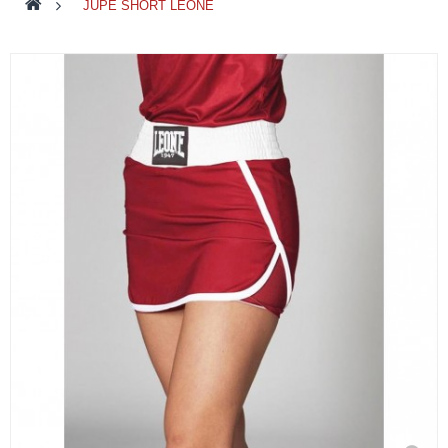
>
JUPE SHORT LEONE