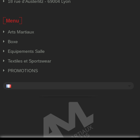
18 rue d'Austerlitz - 69004 Lyon
Menu
Arts Martiaux
Boxe
Equipements Salle
Textiles et Sportswear
PROMOTIONS