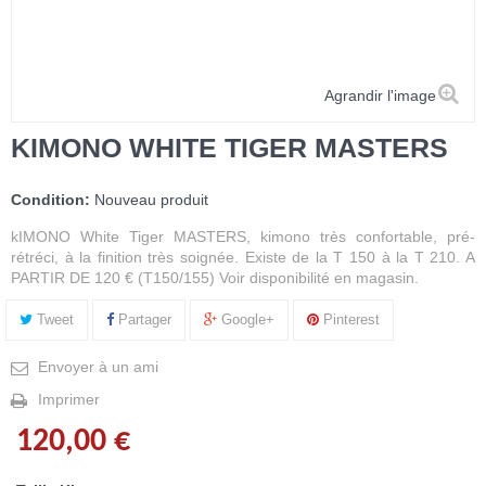
Agrandir l'image
KIMONO WHITE TIGER MASTERS
Condition:
Nouveau produit
kIMONO White Tiger MASTERS, kimono très confortable, pré-
rétréci, à la finition très soignée. Existe de la T 150 à la T 210. A
PARTIR DE 120 € (T150/155) Voir disponibilité en magasin.
Tweet
Partager
Google+
Pinterest
Envoyer à un ami
Imprimer
120,00 €