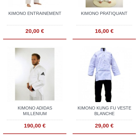
KIMONO ENTRAINEMENT
KIMONO PRATIQUANT
20,00 €
16,00 €
KIMONO ADIDAS
KIMONO KUNG FU VESTE
MILLENIUM
BLANCHE
190,00 €
29,00 €