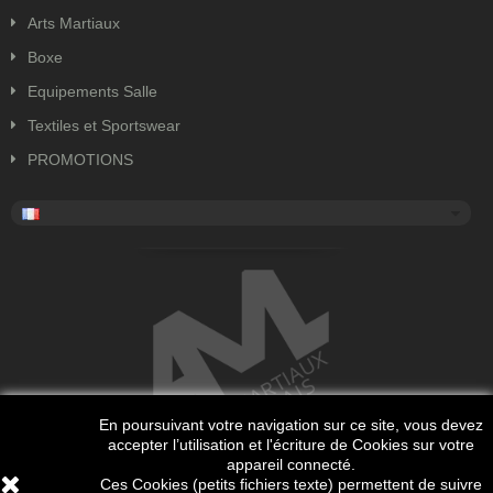
Arts Martiaux
Boxe
Equipements Salle
Textiles et Sportswear
PROMOTIONS
En poursuivant votre navigation sur ce site, vous devez
accepter l’utilisation et l'écriture de Cookies sur votre
appareil connecté.
Ces Cookies (petits fichiers texte) permettent de suivre