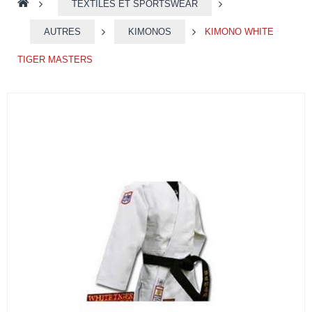
>
TEXTILES ET SPORTSWEAR
>
AUTRES
>
KIMONOS
>
KIMONO WHITE
TIGER MASTERS