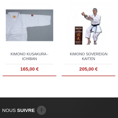
KIMONO KUSAKURA -
KIMONO SOVEREIGN
ICHIBAN
KAITEN
165,00 €
205,00 €
NOUS
SUIVRE