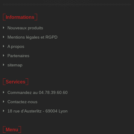
Informations
Nouveaux produits
Mentions légales et RGPD
A propos
Partenaires
sitemap
Services
Commandez au 04.78.39.60.60
Contactez-nous
18 rue d'Austerlitz - 69004 Lyon
Menu